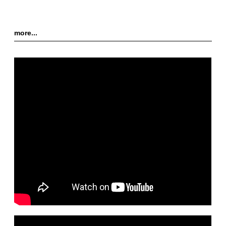
more...